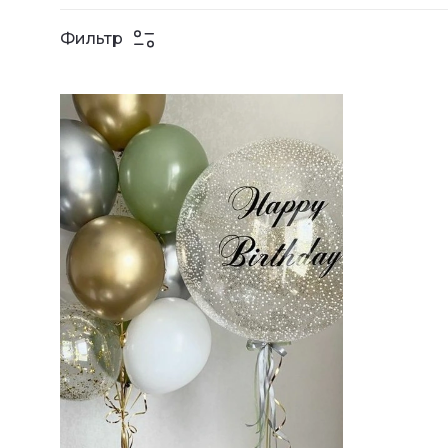
Фильтр