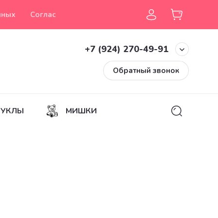
нных
Согласие на обработку персональных данных
+7 (924) 270-49-91
Обратный звонок
КУКЛЫ
МИШКИ