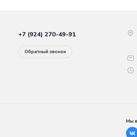
+7 (924) 270-49-91
Обратный звонок
Мы в