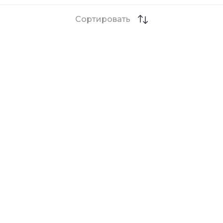
Сортировать