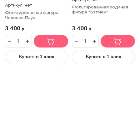
Артикул:
нет
Фольгированная ходячая
фигура "Бэтмен"
Фольгированная фигура
Человек Паук
3 400
3 400
р.
р.
Купить в 1 клик
Купить в 1 клик