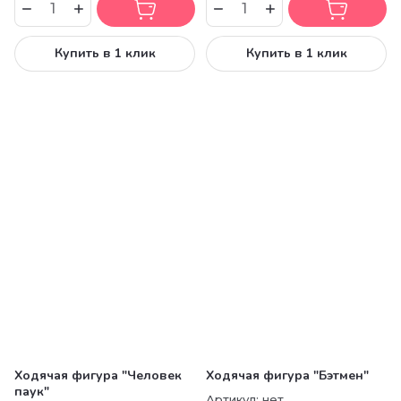
Купить в 1 клик
Купить в 1 клик
Ходячая фигура "Человек
Ходячая фигура "Бэтмен"
паук"
Артикул:
нет