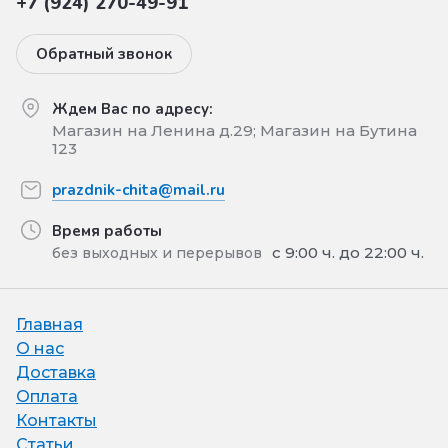
+7 (924) 270-49-91
Обратный звонок
Ждем Вас по адресу:
Магазин на Ленина д.29; Магазин на Бутина
123
prazdnik-chita@mail.ru
Время работы
с 9:00 ч. до 22:00 ч.
без выходных и перерывов
Главная
О нас
Доставка
Оплата
Контакты
Статьи