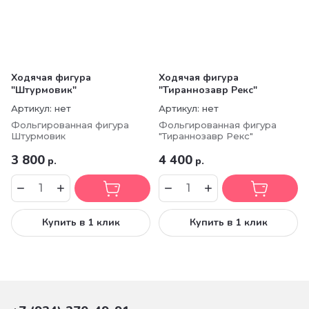
Ходячая фигура
Ходячая фигура
"Штурмовик"
"Тираннозавр Рекс"
Артикул:
нет
Артикул:
нет
Фольгированная фигура
Фольгированная фигура
Штурмовик
"Тираннозавр Рекс"
3 800
4 400
р.
р.
Купить в 1 клик
Купить в 1 клик