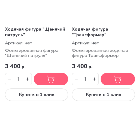
Ходячая фигура "Щенячий
Ходячая фигура
патруль"
"Трансформер"
Артикул:
нет
Артикул:
нет
Фольгированная фигура
Фольгированная ходячая
"Щенячий патруль"
фигура Трансформер
3 400
3 400
р.
р.
Купить в 1 клик
Купить в 1 клик