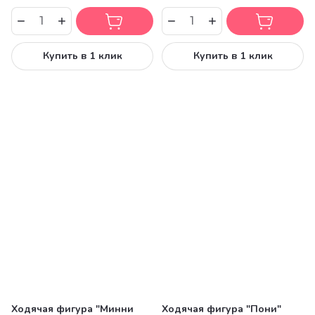
Купить в 1 клик
Купить в 1 клик
Ходячая фигура "Минни
Ходячая фигура "Пони"