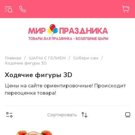
Главная
/
ШАРЫ С ГЕЛИЕМ
/
Собери сам
/
Ходячие фигуры 3D
Ходячие фигуры 3D
Цены на сайте ориентировочные! Происходит
переоценка товара!
Сортировать