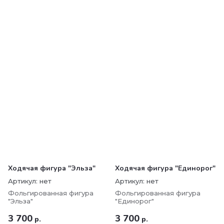
Ходячая фигура "Эльза"
Ходячая фигура "Единорог"
Артикул:
нет
Артикул:
нет
Фольгированная фигура
Фольгированная фигура
"Эльза"
"Единорог"
3 700
3 700
р.
р.