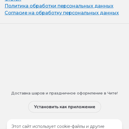
Политика обработки персональных данных
Согласие на обработку персональных данных
Доставка шаров и праздничное оформление в Чите!
Установить как приложение
Мы в сети
Этот сайт использует cookie-файлы и другие