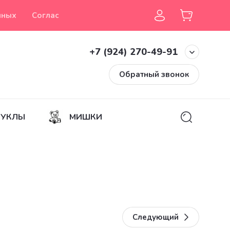
нных
Согласие на обработку персональных данных
+7 (924) 270-49-91
Обратный звонок
КУКЛЫ
МИШКИ
Следующий