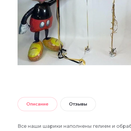
Описание
Отзывы
Все наши шарики наполнены гелием и обраб