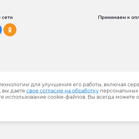
 сети
Принимаем к оп
 технологии для улучшения его работы, включая сер
, вы даете
свое согласие на обработку
персональных 
е использование cookie-файлов. Вы всегда можете о