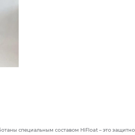
отаны специальным составом HiFloat – это защитн