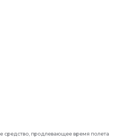
ое средство, продлевающее время полета