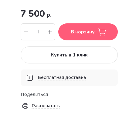
7 500
р.
В корзину
Купить в 1 клик
Бесплатная доставка
Поделиться
Распечатать