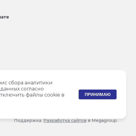
лате
вис сбора аналитики
данных согласно
тключить файлы cookie в
ПРИНИМАЮ
Поддержка.
Разработка сайтов
в Megagroup.