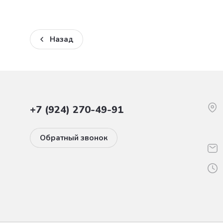
Назад
+7 (924) 270-49-91
Обратный звонок