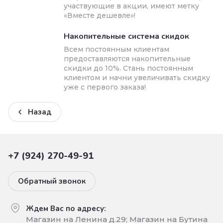
участвующие в акции, имеют метку
«Вместе дешевле»!
Накопительные система скидок
Всем постоянным клиентам
предоставляются накопительные
скидки до 10%. Стань постоянным
клиентом и начни увеличивать скидку
уже с первого заказа!
Назад
+7 (924) 270-49-91
Обратный звонок
Ждем Вас по адресу:
Магазин на Ленина д.29; Магазин на Бутина