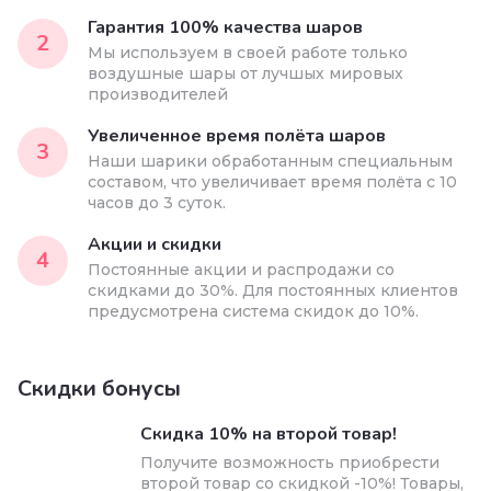
Гарантия 100% качества шаров
2
Мы используем в своей работе только
воздушные шары от лучшых мировых
производителей
Увеличенное время полёта шаров
3
Наши шарики обработанным специальным
составом, что увеличивает время полёта с 10
часов до 3 суток.
Акции и скидки
4
Постоянные акции и распродажи со
скидками до 30%. Для постоянных клиентов
предусмотрена система скидок до 10%.
Скидки бонусы
Скидка 10% на второй товар!
Получите возможность приобрести
второй товар со скидкой -10%! Товары,