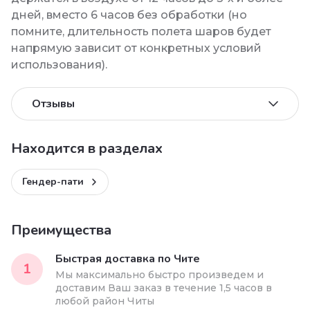
дней, вместо 6 часов без обработки (но
помните, длительность полета шаров будет
напрямую зависит от конкретных условий
использования).
Отзывы
Находится в разделах
Гендер-пати
Преимущества
Быстрая доставка по Чите
1
Мы максимально быстро произведем и
доставим Ваш заказ в течение 1,5 часов в
любой район Читы