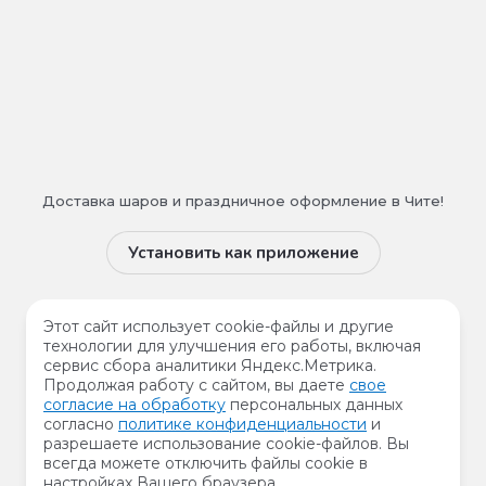
Доставка шаров и праздничное оформление в Чите!
Установить как приложение
Мы в сети
Этот сайт использует cookie-файлы и другие
технологии для улучшения его работы, включая
сервис сбора аналитики Яндекс.Метрика.
Продолжая работу с сайтом, вы даете
свое
согласие на обработку
персональных данных
Принимаем к оплате
согласно
политике конфиденциальности
и
разрешаете использование cookie-файлов. Вы
всегда можете отключить файлы cookie в
настройках Вашего браузера.