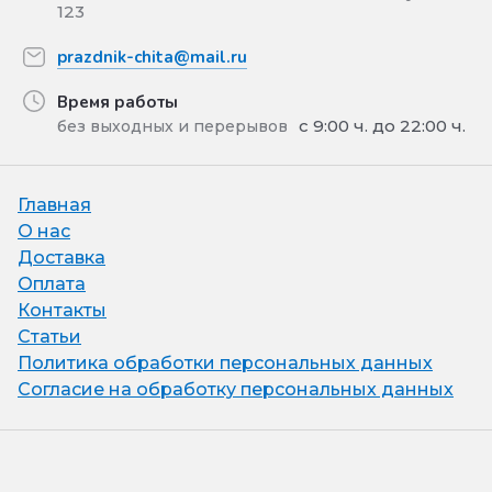
123
prazdnik-chita@mail.ru
Время работы
с 9:00 ч. до 22:00 ч.
без выходных и перерывов
Главная
О нас
Доставка
Оплата
Контакты
Статьи
Политика обработки персональных данных
Согласие на обработку персональных данных