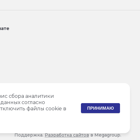
лате
вис сбора аналитики
данных согласно
тключить файлы cookie в
ПРИНИМАЮ
Поддержка.
Разработка сайтов
в Megagroup.