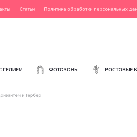
акты
Статьи
Политика обработки персональных да
С ГЕЛИЕМ
ФОТОЗОНЫ
РОСТОВЫЕ 
Хризантем и Гербер