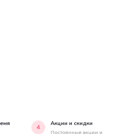
ремя
Акции и скидки
4
Постоянные акции и