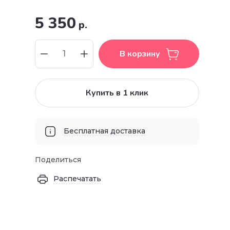
5 350
р.
В корзину
Купить в 1 клик
Бесплатная доставка
Поделиться
Распечатать