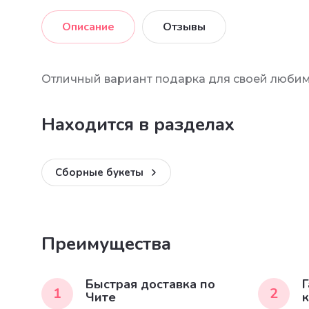
Описание
Отзывы
Отличный вариант подарка для своей любим
Находится в разделах
Сборные букеты
Преимущества
Быстрая доставка по
Г
1
2
Чите
к