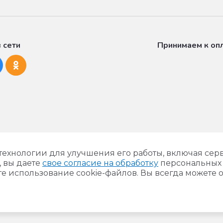
 сети
Принимаем к оп
 технологии для улучшения его работы, включая сер
, вы даете
свое согласие на обработку
персональных 
е использование cookie-файлов. Вы всегда можете о