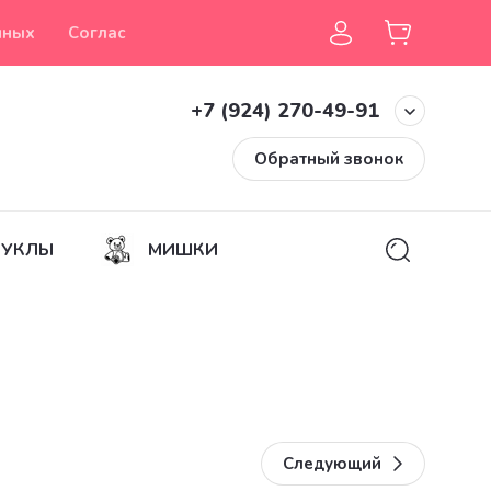
нных
Согласие на обработку персональных данных
+7 (924) 270-49-91
Обратный звонок
КУКЛЫ
МИШКИ
Следующий