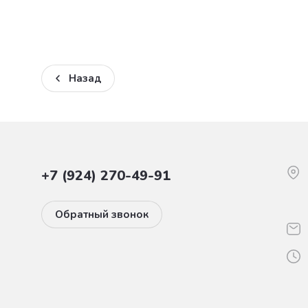
Назад
+7 (924) 270-49-91
Обратный звонок