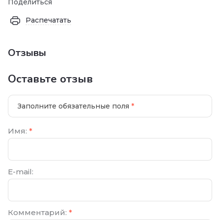
Поделиться
Распечатать
Отзывы
Оставьте отзыв
Заполните обязательные поля
*
Имя:
*
E-mail:
Комментарий:
*