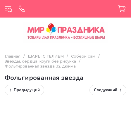
Главная
/
ШАРЫ С ГЕЛИЕМ
/
Собери сам
/
Звезды, сердца, круги без рисунка
/
Фольгированная звезда 32 дюйма
Фольгированная звезда
Предыдущий
Следующий