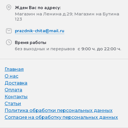
Ждем Вас по адресу:
Магазин на Ленина д.29; Магазин на Бутина
123
prazdnik-chita@mail.ru
Время работы
с 9:00 ч. до 22:00 ч.
без выходных и перерывов
Главная
О нас
Доставка
Оплата
Контакты
Статьи
Политика обработки персональных данных
Согласие на обработку персональных данных