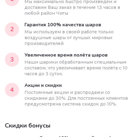
Мы максимально быстро произведем и
доставим Ваш заказ в течение 1,5 часов в
любой район Читы
Гарантия 100% качества шаров
2
Мы используем в своей работе только
воздушные шары от лучшых мировых
производителей
Увеличенное время полёта шаров
3
Наши шарики обработанным специальным
составом, что увеличивает время полёта с 10
часов до 3 суток.
Акции и скидки
4
Постоянные акции и распродажи со
скидками до 30%. Для постоянных клиентов
предусмотрена система скидок до 10%.
Скидки бонусы