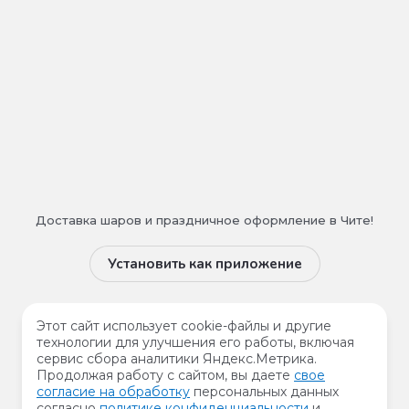
Доставка шаров и праздничное оформление в Чите!
Установить как приложение
Мы в сети
Этот сайт использует cookie-файлы и другие
технологии для улучшения его работы, включая
сервис сбора аналитики Яндекс.Метрика.
Продолжая работу с сайтом, вы даете
свое
согласие на обработку
персональных данных
Принимаем к оплате
согласно
политике конфиденциальности
и