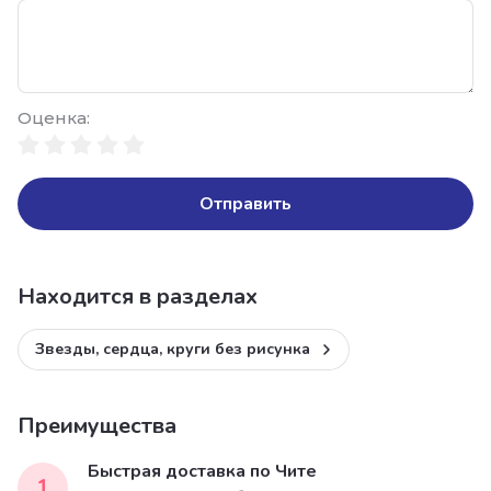
Оценка:
Отправить
Находится в разделах
Звезды, сердца, круги без рисунка
Преимущества
Быстрая доставка по Чите
1