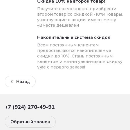
Скидка 10% на второй товар!
Получите возможность приобрести
второй товар со скидкой -10%! Товары,
участвующие в акции, имеют метку
«Вместе дешевле»!
Накопительные система скидок
Всем постоянным клиентам
предоставляются накопительные
скидки до 10%. Стань постоянным
клиентом и начни увеличивать скидку
уже с первого заказа!
Назад
+7 (924) 270-49-91
Обратный звонок