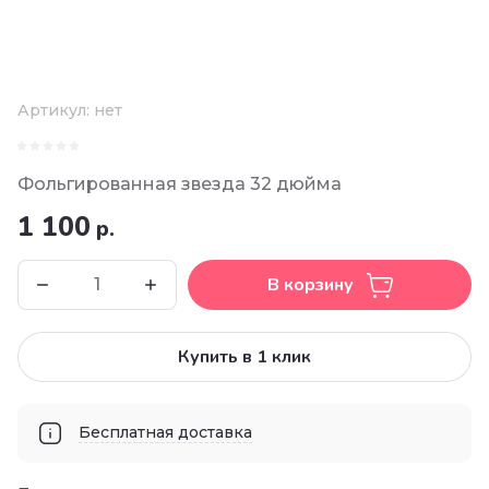
Артикул:
нет
Фольгированная звезда 32 дюйма
1 100
р.
В корзину
Купить в 1 клик
Бесплатная доставка